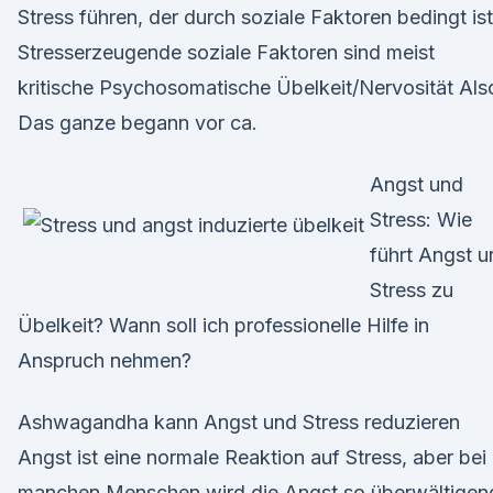
Stress führen, der durch soziale Faktoren bedingt ist
Stresserzeugende soziale Faktoren sind meist
kritische Psychosomatische Übelkeit/Nervosität Als
Das ganze begann vor ca.
Angst und
Stress: Wie
führt Angst u
Stress zu
Übelkeit? Wann soll ich professionelle Hilfe in
Anspruch nehmen?
Ashwagandha kann Angst und Stress reduzieren
Angst ist eine normale Reaktion auf Stress, aber bei
manchen Menschen wird die Angst so überwältigen