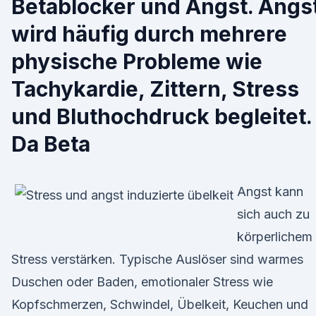
Betablocker und Angst. Angs
wird häufig durch mehrere
physische Probleme wie
Tachykardie, Zittern, Stress
und Bluthochdruck begleitet.
Da Beta
Angst kann
sich auch zu
körperlichem
Stress verstärken. Typische Auslöser sind warmes
Duschen oder Baden, emotionaler Stress wie
Kopfschmerzen, Schwindel, Übelkeit, Keuchen und