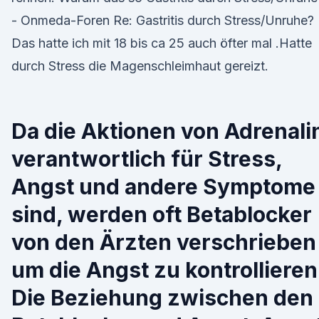
- Onmeda-Foren Re: Gastritis durch Stress/Unruhe?
Das hatte ich mit 18 bis ca 25 auch öfter mal .Hatte
durch Stress die Magenschleimhaut gereizt.
Da die Aktionen von Adrenali
verantwortlich für Stress,
Angst und andere Symptome
sind, werden oft Betablocker
von den Ärzten verschrieben
um die Angst zu kontrollieren
Die Beziehung zwischen den