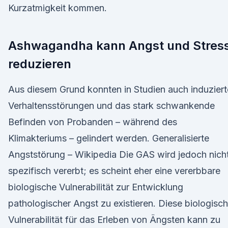
Kurzatmigkeit kommen.
Ashwagandha kann Angst und Stres
reduzieren
Aus diesem Grund konnten in Studien auch induziert
Verhaltensstörungen und das stark schwankende
Befinden von Probanden – während des
Klimakteriums – gelindert werden. Generalisierte
Angststörung – Wikipedia Die GAS wird jedoch nich
spezifisch vererbt; es scheint eher eine vererbbare
biologische Vulnerabilität zur Entwicklung
pathologischer Angst zu existieren. Diese biologisc
Vulnerabilität für das Erleben von Ängsten kann zu