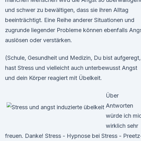
und schwer zu bewältigen, dass sie ihren Alltag
beeinträchtigt. Eine Reihe anderer Situationen und
zugrunde liegender Probleme können ebenfalls Ang
auslösen oder verstärken.
(Schule, Gesundheit und Medizin, Du bist aufgeregt,
hast Stress und vielleicht auch unterbewusst Angst
und dein Körper reagiert mit Übelkeit.
Über
Antworten
würde ich mi
wirklich sehr
freuen. Danke! Stress - Hypnose bei Stress - Preetz