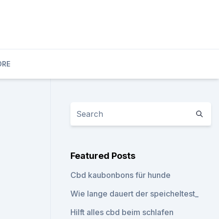
ORE
Featured Posts
Cbd kaubonbons für hunde
Wie lange dauert der speicheltest_
Hilft alles cbd beim schlafen