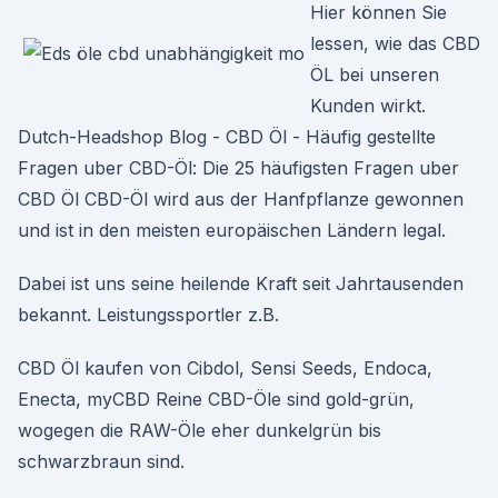
Hier können Sie
lessen, wie das CBD
ÖL bei unseren
Kunden wirkt.
Dutch-Headshop Blog - CBD Öl - Häufig gestellte
Fragen uber CBD-Öl: Die 25 häufigsten Fragen uber
CBD Öl CBD-Öl wird aus der Hanfpflanze gewonnen
und ist in den meisten europäischen Ländern legal.
Dabei ist uns seine heilende Kraft seit Jahrtausenden
bekannt. Leistungssportler z.B.
CBD Öl kaufen von Cibdol, Sensi Seeds, Endoca,
Enecta, myCBD Reine CBD-Öle sind gold-grün,
wogegen die RAW-Öle eher dunkelgrün bis
schwarzbraun sind.