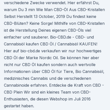
verschiedene Zwecke verwendet. Hier erfährst Du,
warum Du 3 min Wie Man CBD-Öl Aus CBD-Kristallen
Selbst Herstellt 13 October, 2019 Du findest keine
CBD-Blüten? Keine Sorge! Mithilfe von CBD-Kristallen
ist die Herstellung Deines eigenen CBD-Öls viel
einfacher und sauberer. Bio-CBD.de - CBD- und
Cannabisöl kaufen CBD Öl / Cannabisöl KAUFEN!
Hier auf bio-cbd.de verkaufen wir nur hochwertiges
CBD Öl der Marke Nordic Oil. Sie können hier aber
nicht nur CBD Öl kaufen sondern auch wertvolle
Informationen über CBD Öl für Tiere, Bio Cannabisöl,
medizinisches Cannabis und die verschiedenen
Cannabinoide erfahren. Entdecke die Kraft von CBD -
CBD Plein Wir sind ein kleines Team von CBD-
Enthusiasten, die diesen Webshop im Juli 2016
gestartet haben.