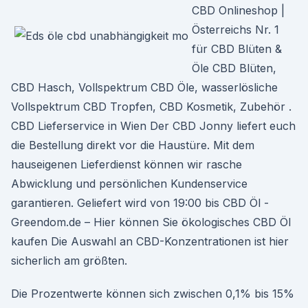
CBD Onlineshop |
Österreichs Nr. 1
für CBD Blüten &
Öle CBD Blüten,
CBD Hasch, Vollspektrum CBD Öle, wasserlösliche
Vollspektrum CBD Tropfen, CBD Kosmetik, Zubehör .
CBD Lieferservice in Wien Der CBD Jonny liefert euch
die Bestellung direkt vor die Haustüre. Mit dem
hauseigenen Lieferdienst können wir rasche
Abwicklung und persönlichen Kundenservice
garantieren. Geliefert wird von 19:00 bis CBD Öl -
Greendom.de – Hier können Sie ökologisches CBD Öl
kaufen Die Auswahl an CBD-Konzentrationen ist hier
sicherlich am größten.
Die Prozentwerte können sich zwischen 0,1% bis 15%