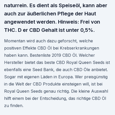
naturrein. Es dient als Speiseöl, kann aber
auch zur äußerlichen Pflege der Haut
angewendet werden. Hinweis: Frei von
THC. D er CBD Gehalt ist unter 0,5%.
Momentan wird auch dazu geforscht, welche
positiven Effekte CBD Öl bei Krebserkrankungen
haben kann. Bestenliste 2019 CBD Öl. Welcher
Hersteller bietet das beste CBD Royal Queen Seeds ist
ebenfalls eine Seed Bank, die auch CBD Öle anbietet.
Sogar mit eigenen Läden in Europa. Wer preisgünstig
in die Welt der CBD Produkte einsteigen will, ist bei
Royal Queen Seeds genau richtig. Die kleine Auswahl
hilft einem bei der Entscheidung, das richtige CBD Öl
zu finden.