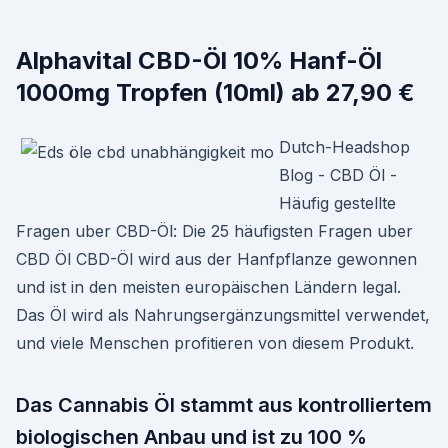
Alphavital CBD-Öl 10% Hanf-Öl
1000mg Tropfen (10ml) ab 27,90 €
Dutch-Headshop
Blog - CBD Öl -
Häufig gestellte
Fragen uber CBD-Öl: Die 25 häufigsten Fragen uber
CBD Öl CBD-Öl wird aus der Hanfpflanze gewonnen
und ist in den meisten europäischen Ländern legal.
Das Öl wird als Nahrungsergänzungsmittel verwendet,
und viele Menschen profitieren von diesem Produkt.
Das Cannabis Öl stammt aus kontrolliertem
biologischen Anbau und ist zu 100 %