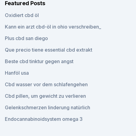
Featured Posts
Oxidiert cbd öl
Kann ein arzt cbd-öl in ohio verschreiben_
Plus cbd san diego
Que precio tiene essential cbd extrakt
Beste cbd tinktur gegen angst
Hanföl usa
Cbd wasser vor dem schlafengehen
Cbd pillen, um gewicht zu verlieren
Gelenkschmerzen linderung natürlich
Endocannabinoidsystem omega 3