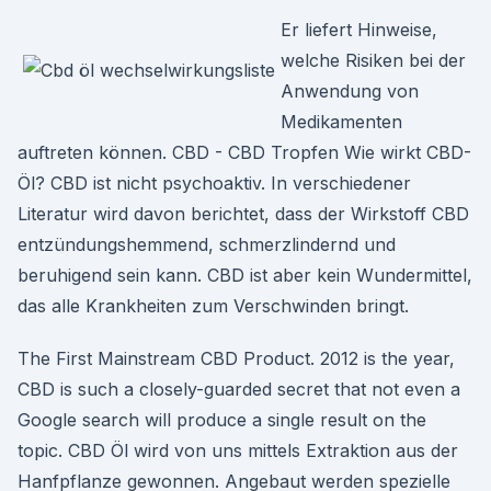
Er liefert Hinweise,
welche Risiken bei der
Anwendung von
Medikamenten
auftreten können. CBD - CBD Tropfen Wie wirkt CBD-
Öl? CBD ist nicht psychoaktiv. In verschiedener
Literatur wird davon berichtet, dass der Wirkstoff CBD
entzündungshemmend, schmerzlindernd und
beruhigend sein kann. CBD ist aber kein Wundermittel,
das alle Krankheiten zum Verschwinden bringt.
The First Mainstream CBD Product. 2012 is the year,
CBD is such a closely-guarded secret that not even a
Google search will produce a single result on the
topic. CBD Öl wird von uns mittels Extraktion aus der
Hanfpflanze gewonnen. Angebaut werden spezielle