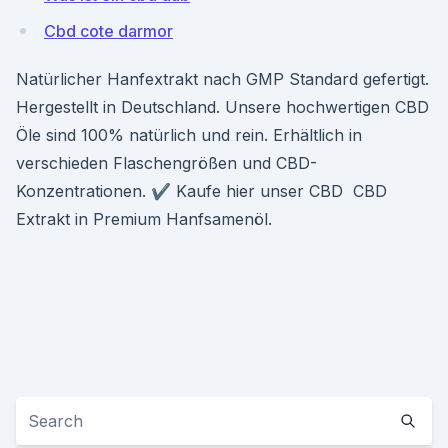
Cbd cote darmor
Natürlicher Hanfextrakt nach GMP Standard gefertigt.
Hergestellt in Deutschland. Unsere hochwertigen CBD
Öle sind 100% natürlich und rein. Erhältlich in
verschieden Flaschengrößen und CBD-
Konzentrationen. ✔️ Kaufe hier unser CBD CBD
Extrakt in Premium Hanfsamenöl.