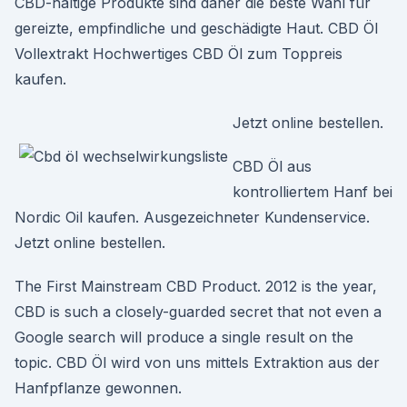
CBD-haltige Produkte sind daher die beste Wahl für
gereizte, empfindliche und geschädigte Haut. CBD Öl
Vollextrakt Hochwertiges CBD Öl zum Toppreis
kaufen.
Jetzt online bestellen.
CBD Öl aus
kontrolliertem Hanf bei
Nordic Oil kaufen. Ausgezeichneter Kundenservice.
Jetzt online bestellen.
The First Mainstream CBD Product. 2012 is the year,
CBD is such a closely-guarded secret that not even a
Google search will produce a single result on the
topic. CBD Öl wird von uns mittels Extraktion aus der
Hanfpflanze gewonnen.