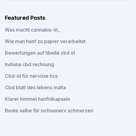
Featured Posts
Was macht cannabis-öl_
Wie man hanf zu papier verarbeitet
Bewertungen auf libelle cbd öl
Indiana cbd rechnung
Cbd-öl für nervöse tics
Cbd blatt des lebens malta
Klarer himmel hanfölkapseln
Beste salbe für ischiasnerv schmerzen