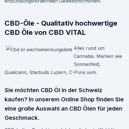
entzündungsfördernden Gewebshormonen.
CBD-Öle - Qualitativ hochwertige
CBD Öle von CBD VITAL
Alles rund um
Cannabis. Marken wie
Sonnenfeld,
Qualicann, Starbuds Luzern, C-Pure uvm.
Sie möchten CBD Öl in der Schweiz
kaufen? In unserem Online Shop finden Sie
eine große Auswahl an CBD Ölen für jeden
Geschmack.