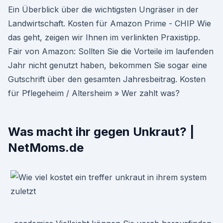
Ein Überblick über die wichtigsten Ungräser in der
Landwirtschaft. Kosten für Amazon Prime - CHIP Wie
das geht, zeigen wir Ihnen im verlinkten Praxistipp.
Fair von Amazon: Sollten Sie die Vorteile im laufenden
Jahr nicht genutzt haben, bekommen Sie sogar eine
Gutschrift über den gesamten Jahresbeitrag. Kosten
für Pflegeheim / Altersheim » Wer zahlt was?
Was macht ihr gegen Unkraut? |
NetMoms.de