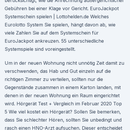
berücksichtigt, wie die Anrechnung außergerichtlicher
Gebühren bei einer Klage vor Gericht. EuroJackpot
Systemschein spielen | Lottohelden.de Welches
Eurolotto System Sie spielen, hängt davon ab, wie
viele Zahlen Sie auf dem Systemschein für
EuroJackpot ankreuzen. 55 unterschiedliche
Systemspiele sind voreingestellt.
Um in der neuen Wohnung nicht unnötig Zeit damit zu
verschwenden, das Hab und Gut einzeln auf die
richtigen Zimmer zu verteilen, sollten nur die
Gegenstände zusammen in einem Karton landen, mit
denen in der neuen Wohnung ein Raum eingerichtet
wird. Hörgerät Test + Vergleich im Februar 2020 Top
5 Wie viel kostet ein Hörgerät? Sollen Sie bemerken,
dass Sie schlechter Hören, sollten Sie unbedingt und
rasch einen HNO-Arzt aufsuchen. Dieser entscheidet