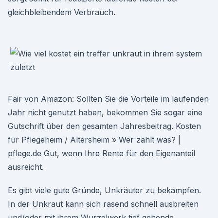
gleichbleibendem Verbrauch.
Fair von Amazon: Sollten Sie die Vorteile im laufenden
Jahr nicht genutzt haben, bekommen Sie sogar eine
Gutschrift über den gesamten Jahresbeitrag. Kosten
für Pflegeheim / Altersheim » Wer zahlt was? |
pflege.de Gut, wenn Ihre Rente für den Eigenanteil
ausreicht.
Es gibt viele gute Gründe, Unkräuter zu bekämpfen.
In der Unkraut kann sich rasend schnell ausbreiten
und/oder mit ihrem Wurzelwerk tief gehende