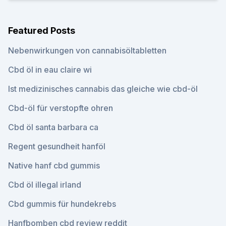
Featured Posts
Nebenwirkungen von cannabisöltabletten
Cbd öl in eau claire wi
Ist medizinisches cannabis das gleiche wie cbd-öl
Cbd-öl für verstopfte ohren
Cbd öl santa barbara ca
Regent gesundheit hanföl
Native hanf cbd gummis
Cbd öl illegal irland
Cbd gummis für hundekrebs
Hanfbomben cbd review reddit