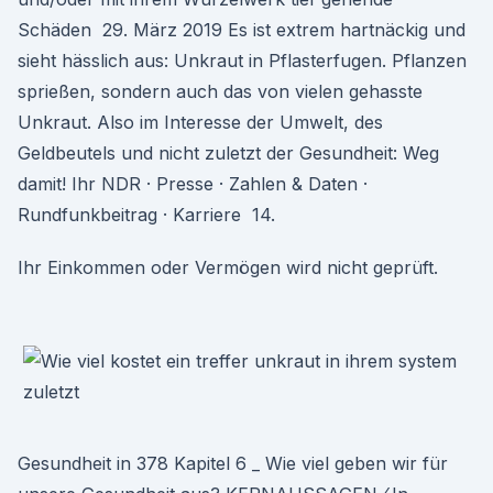
Schäden 29. März 2019 Es ist extrem hartnäckig und
sieht hässlich aus: Unkraut in Pflasterfugen. Pflanzen
sprießen, sondern auch das von vielen gehasste
Unkraut. Also im Interesse der Umwelt, des
Geldbeutels und nicht zuletzt der Gesundheit: Weg
damit! Ihr NDR · Presse · Zahlen & Daten ·
Rundfunkbeitrag · Karriere 14.
Ihr Einkommen oder Vermögen wird nicht geprüft.
Gesundheit in 378 Kapitel 6 _ Wie viel geben wir für