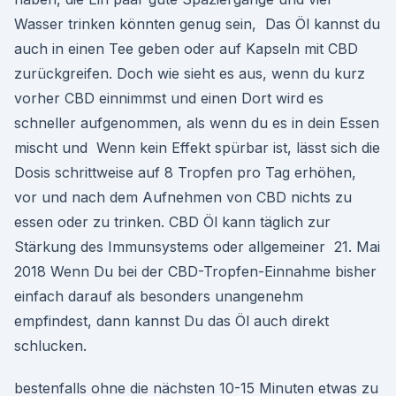
Wasser trinken könnten genug sein, Das Öl kannst du
auch in einen Tee geben oder auf Kapseln mit CBD
zurückgreifen. Doch wie sieht es aus, wenn du kurz
vorher CBD einnimmst und einen Dort wird es
schneller aufgenommen, als wenn du es in dein Essen
mischt und Wenn kein Effekt spürbar ist, lässt sich die
Dosis schrittweise auf 8 Tropfen pro Tag erhöhen,
vor und nach dem Aufnehmen von CBD nichts zu
essen oder zu trinken. CBD Öl kann täglich zur
Stärkung des Immunsystems oder allgemeiner 21. Mai
2018 Wenn Du bei der CBD-Tropfen-Einnahme bisher
einfach darauf als besonders unangenehm
empfindest, dann kannst Du das Öl auch direkt
schlucken.
bestenfalls ohne die nächsten 10-15 Minuten etwas zu