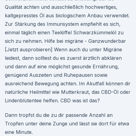
Qualität achten und ausschließlich hochwertiges,
kaltgepresstes Öl aus biologischem Anbau verwendet.
Zur Stärkung des Immunsystem empfiehlt es sich,
einmal täglich einen Teelöffel Schwarzkümmelöl zu
sich zu nehmen. Hilfe bei migräne - Ganzwunderbar
[Jetzt ausprobieren] Wenn auch du unter Migräne
leidest, dann solltest du es zuerst ärztlich abklären
und dann auf eine möglichst gesunde Ernährung,
genügend Auszeiten und Ruhepausen sowie
ausreichend Bewegung achten. Im Akutfall können dir
natürliche Heilmittel wie Mutterkraut, das CBD-Öl oder
Lindenblütentee helfen. CBD was ist das?
Dann tropfst du die zu dir passende Anzahl an
Tropfen unter deine Zunge und lässt sie dort für etwa
eine Minute.