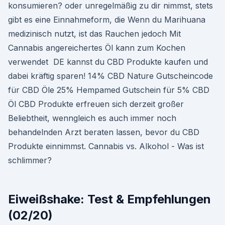
konsumieren? oder unregelmäßig zu dir nimmst, stets
gibt es eine Einnahmeform, die Wenn du Marihuana
medizinisch nutzt, ist das Rauchen jedoch Mit
Cannabis angereichertes Öl kann zum Kochen
verwendet DE kannst du CBD Produkte kaufen und
dabei kräftig sparen! 14% CBD Nature Gutscheincode
für CBD Öle 25% Hempamed Gutschein für 5% CBD
Öl CBD Produkte erfreuen sich derzeit großer
Beliebtheit, wenngleich es auch immer noch
behandelnden Arzt beraten lassen, bevor du CBD
Produkte einnimmst. Cannabis vs. Alkohol - Was ist
schlimmer?
Eiweißshake: Test & Empfehlungen
(02/20)