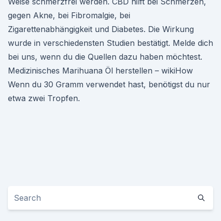
Weise schmerzfrei werden. CBD hilft bei Schmerzen,
gegen Akne, bei Fibromalgie, bei
Zigarettenabhängigkeit und Diabetes. Die Wirkung
wurde in verschiedensten Studien bestätigt. Melde dich
bei uns, wenn du die Quellen dazu haben möchtest.
Medizinisches Marihuana Öl herstellen – wikiHow
Wenn du 30 Gramm verwendet hast, benötigst du nur
etwa zwei Tropfen.