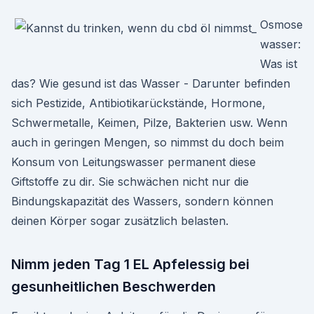
Osmose
wasser:
Was ist
das? Wie gesund ist das Wasser - Darunter befinden
sich Pestizide, Antibiotikarückstände, Hormone,
Schwermetalle, Keimen, Pilze, Bakterien usw. Wenn
auch in geringen Mengen, so nimmst du doch beim
Konsum von Leitungswasser permanent diese
Giftstoffe zu dir. Sie schwächen nicht nur die
Bindungskapazität des Wassers, sondern können
deinen Körper sogar zusätzlich belasten.
Nimm jeden Tag 1 EL Apfelessig bei
gesunheitlichen Beschwerden