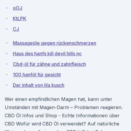
oOJ
KtLPK
CJ
Massageöle gegen rückenschmerzen
Haus des hanfs kill devil hills nc
Cbd-öl für zähne und zahnfleisch
100 hanföl für gesicht
Der inhalt von lila kusch
Wer einen empfindlichen Magen hat, kann unter
Umständen mit Magen-Darm – Problemen reagieren.
CBD Öl Infos und Shop - Echte Informationen über
CBD Wofür wird CBD Öl verwendet? Auf natürliche