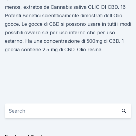
menos, extratos de Cannabis sativa OLIO DI CBD. 16
Potenti Benefici scientificamente dimostrati dell Olio
gocce. Le gocce di CBD si possono usare in tutti i modi
possibili ovvero sia per uso interno che per uso
esterno. Ha una concentrazione di 500mg di CBD. 1
goccia contiene 2.5 mg di CBD. Olio resina.