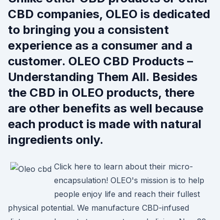
CBD companies, OLEO is dedicated
to bringing you a consistent
experience as a consumer and a
customer. OLEO CBD Products –
Understanding Them All. Besides
the CBD in OLEO products, there
are other benefits as well because
each product is made with natural
ingredients only.
Click here to learn about their micro-
encapsulation! OLEO's mission is to help
people enjoy life and reach their fullest
physical potential. We manufacture CBD-infused